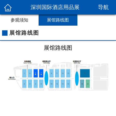
导航
深圳国际酒店用品展
参观须知
展馆路线图
展馆路线图
展馆路线图