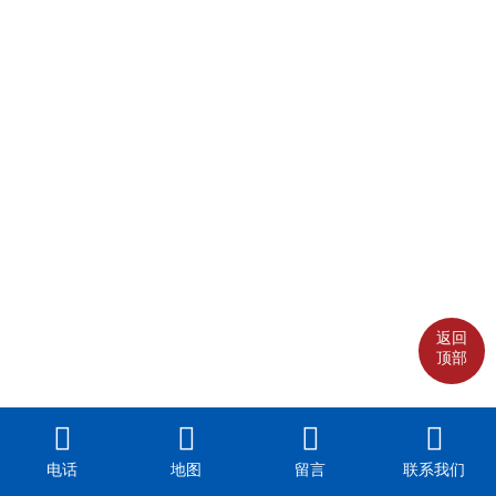
返回
顶部
电话
地图
留言
联系我们